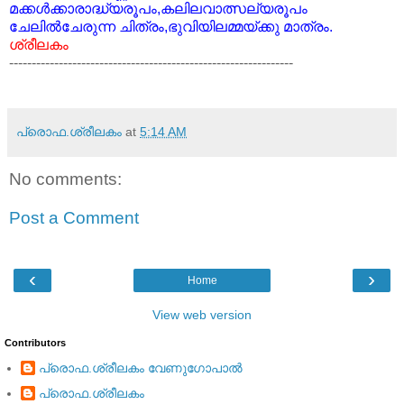
മക്കള്‍ക്കാരാദ്ധ്യരൂപം,കലിലവാത്സല്യരൂപം
ചേലില്‍ചേരുന്ന ചിത്രം,ഭുവിയിലമ്മയ്ക്കു മാത്രം.
ശ്രീലകം
---------------------------------------------------------------
പ്രൊഫ.ശ്രീലകം
at
5:14 AM
No comments:
Post a Comment
‹
›
Home
View web version
Contributors
പ്രൊഫ.ശ്രീലകം വേണുഗോപാല്‍
പ്രൊഫ.ശ്രീലകം